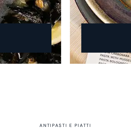
ANTIPASTI E PIATTI