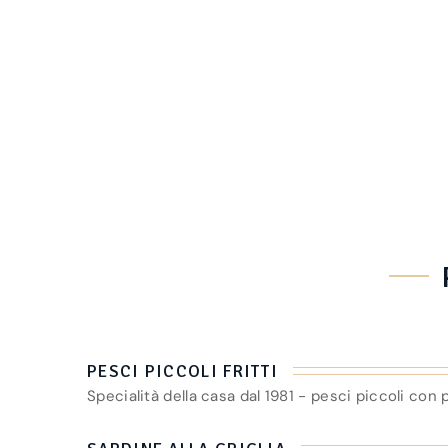
PESCI PICCOLI FRITTI
Specialità della casa dal 1981 - pesci piccoli con p