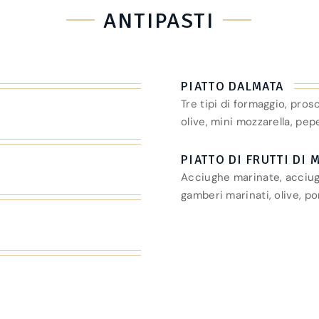
ANTIPASTI
PIATTO DALMATA
Tre tipi di formaggio, prosc
olive, mini mozzarella, pep
PIATTO DI FRUTTI DI 
Acciughe marinate, acciug
gamberi marinati, olive, p