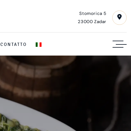
Stomorica 5
23000 Zadar
CONTATTO