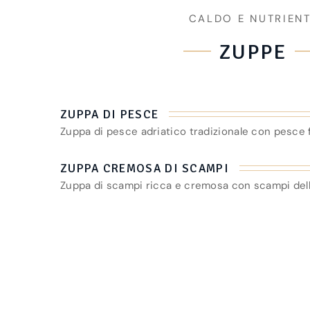
CALDO E NUTRIEN
ZUPPE
ZUPPA DI PESCE
Zuppa di pesce adriatico tradizionale con pesce 
ZUPPA CREMOSA DI SCAMPI
Zuppa di scampi ricca e cremosa con scampi dell