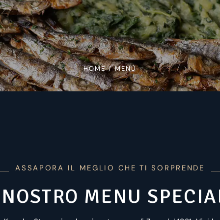
HOME
/
MENÙ
ASSAPORA IL MEGLIO CHE TI SORPRENDE
L NOSTRO MENU SPECIA