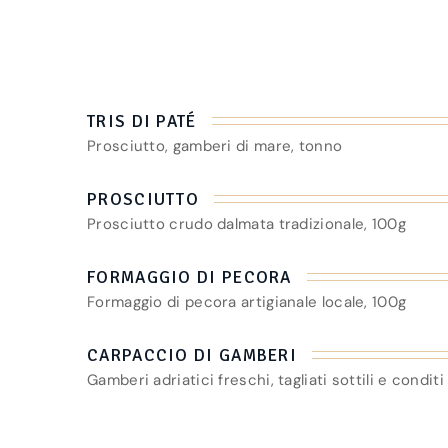
TRIS DI PATÉ
Prosciutto, gamberi di mare, tonno
PROSCIUTTO
Prosciutto crudo dalmata tradizionale, 100g
FORMAGGIO DI PECORA
Formaggio di pecora artigianale locale, 100g
CARPACCIO DI GAMBERI
Gamberi adriatici freschi, tagliati sottili e conditi