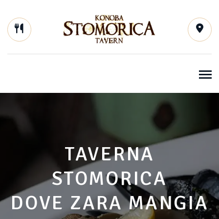
TAVERNA
STOMORICA
DOVE ZARA MANGIA