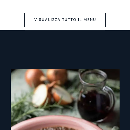
VISUALIZZA TUTTO IL MENU