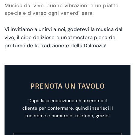
Musica dal vivo, buone vibrazioni e un piatto
speciale diverso ogni venerdì sera.
Vi invitiamo a unirvi a noi, godetevi la musica dal
vivo, il cibo delizioso e un'atmosfera piena del
profumo della tradizione e della Dalmazia!
PRENOTA UN TAVOLO
Dopo la prenotazione chiameremo il
cliente per confermare, quindi inserisci il
tuo nome e numero di telefono, grazie!