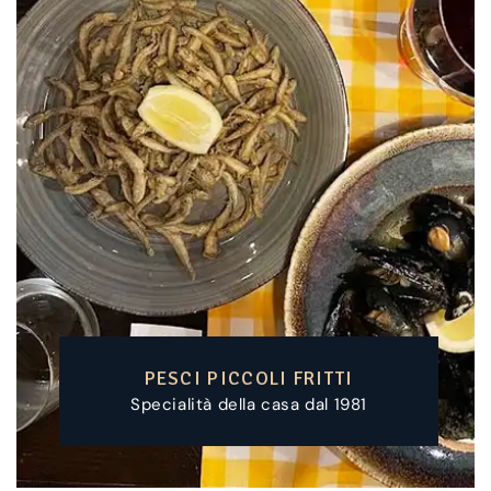
SEPPIA CON CECI
Specialità della casa dal 1981