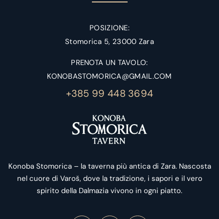
POSIZIONE:
Stomorica 5, 23000 Zara
PRENOTA UN TAVOLO:
KONOBASTOMORICA@GMAIL.COM
+385 99 448 3694
Konoba Stomorica – la taverna più antica di Zara. Nascosta
nel cuore di Varoš, dove la tradizione, i sapori e il vero
spirito della Dalmazia vivono in ogni piatto.