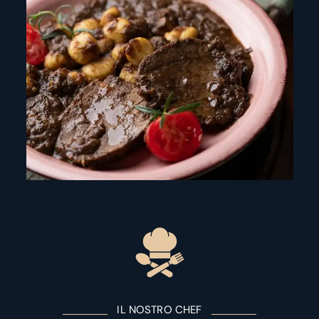
IL NOSTRO CHEF