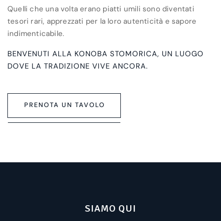
Quelli che una volta erano piatti umili sono diventati
tesori rari, apprezzati per la loro autenticità e sapore
indimenticabile.
BENVENUTI ALLA KONOBA STOMORICA, UN LUOGO
DOVE LA TRADIZIONE VIVE ANCORA.
PRENOTA UN TAVOLO
SIAMO QUI