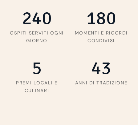
240
180
OSPITI SERVITI OGNI
MOMENTI E RICORDI
GIORNO
CONDIVISI
5
43
PREMI LOCALI E
ANNI DI TRADIZIONE
CULINARI