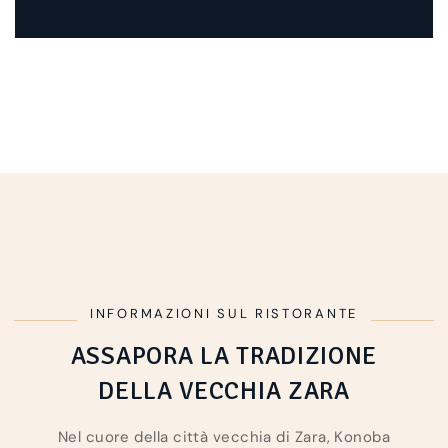
INFORMAZIONI SUL RISTORANTE
ASSAPORA LA TRADIZIONE
DELLA VECCHIA ZARA
Nel cuore della città vecchia di Zara, Konoba