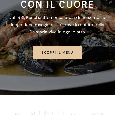
CON IL CUORE
Dal 1981, Konoba Stomorica è più di un semplice
luogo dove mangiare — è dove lo spirito della
Dalmazia vive in ogni piatto.
SCOPRI IL MENU