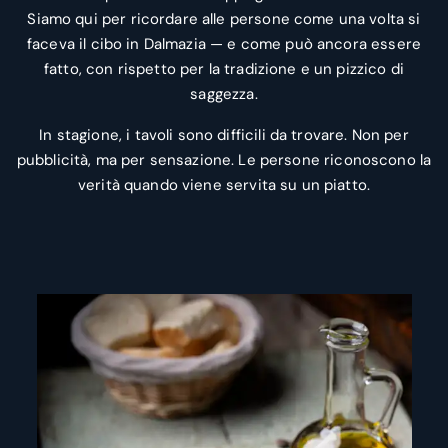
Siamo qui per ricordare alle persone come una volta si
faceva il cibo in Dalmazia — e come può ancora essere
fatto, con rispetto per la tradizione e un pizzico di
saggezza.
In stagione, i tavoli sono difficili da trovare. Non per
pubblicità, ma per sensazione. Le persone riconoscono la
verità quando viene servita su un piatto.