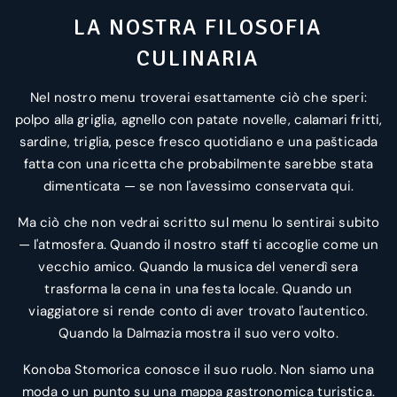
LA NOSTRA FILOSOFIA
CULINARIA
Nel nostro menu troverai esattamente ciò che speri:
polpo alla griglia, agnello con patate novelle, calamari fritti,
sardine, triglia, pesce fresco quotidiano e una pašticada
fatta con una ricetta che probabilmente sarebbe stata
dimenticata — se non l'avessimo conservata qui.
Ma ciò che non vedrai scritto sul menu lo sentirai subito
— l'atmosfera. Quando il nostro staff ti accoglie come un
vecchio amico. Quando la musica del venerdì sera
trasforma la cena in una festa locale. Quando un
viaggiatore si rende conto di aver trovato l'autentico.
Quando la Dalmazia mostra il suo vero volto.
Konoba Stomorica conosce il suo ruolo. Non siamo una
moda o un punto su una mappa gastronomica turistica.