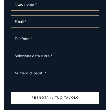
PRENOTA IL TUO TAVOLO