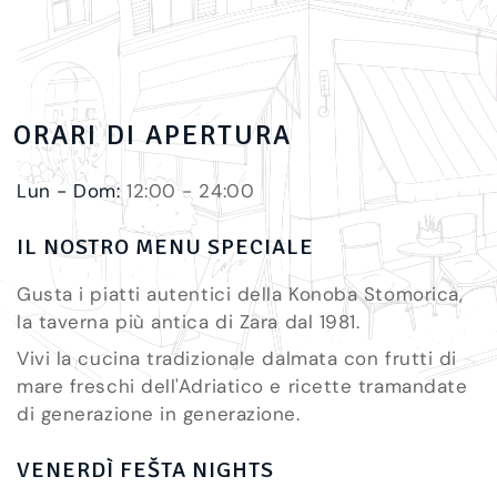
ORARI DI APERTURA
Lun - Dom:
12:00 - 24:00
IL NOSTRO MENU SPECIALE
Gusta i piatti autentici della Konoba Stomorica,
la taverna più antica di Zara dal 1981.
Vivi la cucina tradizionale dalmata con frutti di
mare freschi dell'Adriatico e ricette tramandate
di generazione in generazione.
VENERDÌ FEŠTA NIGHTS