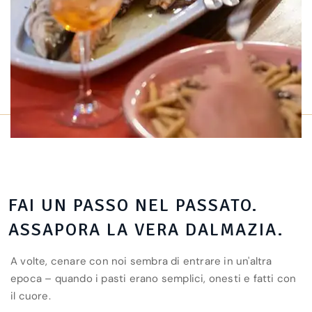
FAI UN PASSO NEL PASSATO.
ASSAPORA LA VERA DALMAZIA.
A volte, cenare con noi sembra di entrare in un'altra
epoca – quando i pasti erano semplici, onesti e fatti con
il cuore.