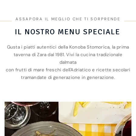
ASSAPORA IL MEGLIO CHE TI SORPRENDE
IL NOSTRO MENU SPECIALE
Gusta i piatti autentici della Konoba Stomorica, la prima
taverna di Zara dal 1981. Vivi la cucina tradizionale
dalmata
con frutti di mare freschi dell'Adriatico e ricette secolari
tramandate di generazione in generazione.