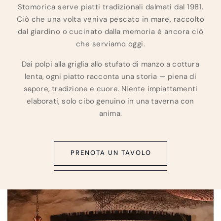
Stomorica serve piatti tradizionali dalmati dal 1981.
Ciò che una volta veniva pescato in mare, raccolto
dal giardino o cucinato dalla memoria è ancora ciò
che serviamo oggi.
Dai polpi alla griglia allo stufato di manzo a cottura
lenta, ogni piatto racconta una storia — piena di
sapore, tradizione e cuore. Niente impiattamenti
elaborati, solo cibo genuino in una taverna con
anima.
PRENOTA UN TAVOLO