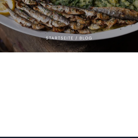
STARTSEITE
/
BLOG