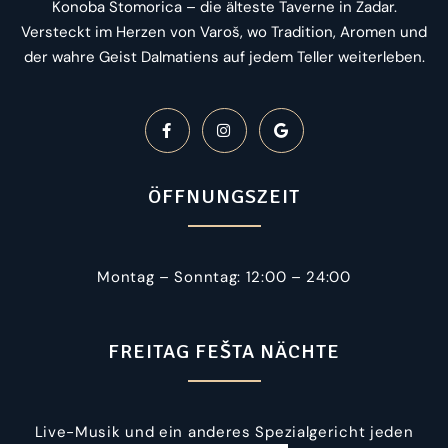
Konoba Stomorica – die älteste Taverne in Zadar.
Versteckt im Herzen von Varoš, wo Tradition, Aromen und
der wahre Geist Dalmatiens auf jedem Teller weiterleben.
ÖFFNUNGSZEIT
Montag – Sonntag: 12:00 – 24:00
FREITAG FEŠTA NÄCHTE
Live-Musik und ein anderes Spezialgericht jeden