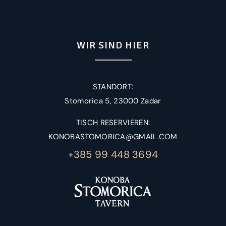
WIR SIND HIER
STANDORT:
Stomorica 5, 23000 Zadar
TISCH RESERVIEREN:
KONOBASTOMORICA@GMAIL.COM
+385 99 448 3694